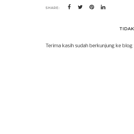
SHARE:
TIDA
Terima kasih sudah berkunjung ke blog