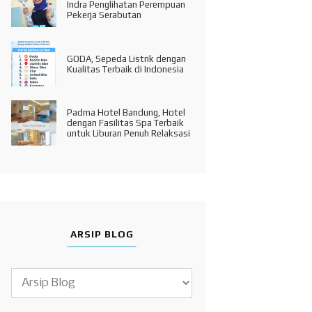
Indra Penglihatan Perempuan
Pekerja Serabutan
GODA, Sepeda Listrik dengan
Kualitas Terbaik di Indonesia
Padma Hotel Bandung, Hotel
dengan Fasilitas Spa Terbaik
untuk Liburan Penuh Relaksasi
ARSIP BLOG