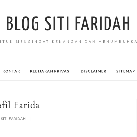
BLOG SITI FARIDAH
NTUK MENGINGAT KENANGAN DAN MENUMBUHK
KONTAK
KEBIJAKAN PRIVASI
DISCLAIMER
SITEMAP
fil Farida
SITI FARIDAH