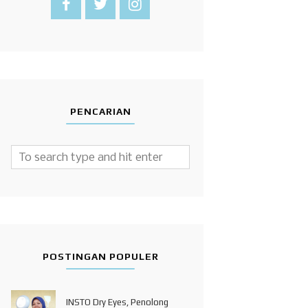
PENCARIAN
POSTINGAN POPULER
INSTO Dry Eyes, Penolong