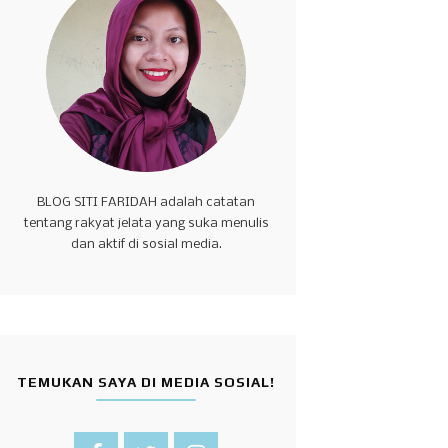
BLOG SITI FARIDAH adalah catatan
tentang rakyat jelata yang suka menulis
dan aktif di sosial media.
TEMUKAN SAYA DI MEDIA SOSIAL!