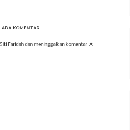
K ADA KOMENTAR
 Siti Faridah dan meninggalkan komentar 🤩