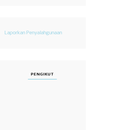
Laporkan Penyalahgunaan
PENGIKUT