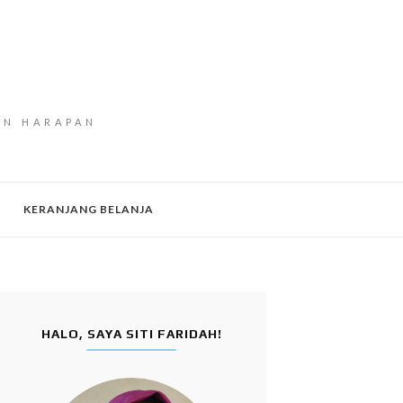
AN HARAPAN
KERANJANG BELANJA
HALO, SAYA SITI FARIDAH!