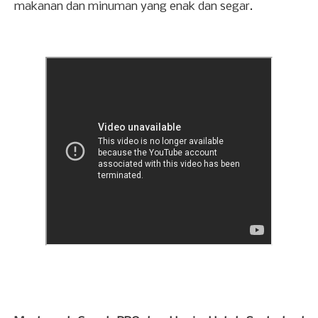
makanan dan minuman yang enak dan segar.