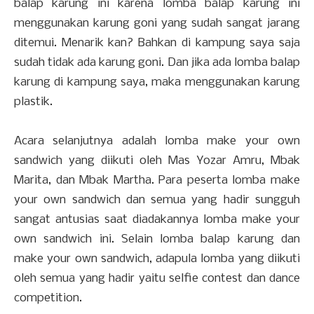
balap karung ini karena lomba balap karung ini
menggunakan karung goni yang sudah sangat jarang
ditemui. Menarik kan? Bahkan di kampung saya saja
sudah tidak ada karung goni. Dan jika ada lomba balap
karung di kampung saya, maka menggunakan karung
plastik.
Acara selanjutnya adalah lomba make your own
sandwich yang diikuti oleh Mas Yozar Amru, Mbak
Marita, dan Mbak Martha. Para peserta lomba make
your own sandwich dan semua yang hadir sungguh
sangat antusias saat diadakannya lomba make your
own sandwich ini. Selain lomba balap karung dan
make your own sandwich, adapula lomba yang diikuti
oleh semua yang hadir yaitu selfie contest dan dance
competition.