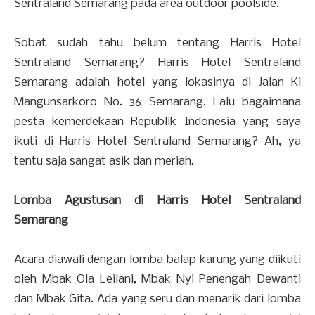
Sentraland Semarang pada area outdoor poolside.
Sobat sudah tahu belum tentang Harris Hotel
Sentraland Semarang? Harris Hotel Sentraland
Semarang adalah hotel yang lokasinya di Jalan Ki
Mangunsarkoro No. 36 Semarang. Lalu bagaimana
pesta kemerdekaan Republik Indonesia yang saya
ikuti di Harris Hotel Sentraland Semarang? Ah, ya
tentu saja sangat asik dan meriah.
Lomba Agustusan di Harris Hotel Sentraland
Semarang
Acara diawali dengan lomba balap karung yang diikuti
oleh Mbak Ola Leilani, Mbak Nyi Penengah Dewanti
dan Mbak Gita. Ada yang seru dan menarik dari lomba