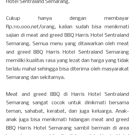
Hotel Sentraland Semarang.
Cukup hanya dengan membayar
Rp.110.000.net/orang, kalian sudah bisa menikmati
sajian di meat and greed BBQ Harris Hotel Sentraland
Semarang. Semua menu yang ditawarkan oleh meat
and greed BBQ Harris Hotel Sentraland Semarang
memiliki kualitas rasa yang lezat dan harga yang tidak
terlalu mahal sehingga bisa diterima oleh masyarakat
Semarang dan sekitarnya.
Meat and greed BBQ di Harris Hotel Sentraland
Semarang sangat cocok untuk dinikmati bersama
teman, sahabat, kerabat, dan juga keluarga. Anak-
anak juga bisa menikmati hidangan meat and greed
BBQ Harris Hotel Semarang sambil bermain di area