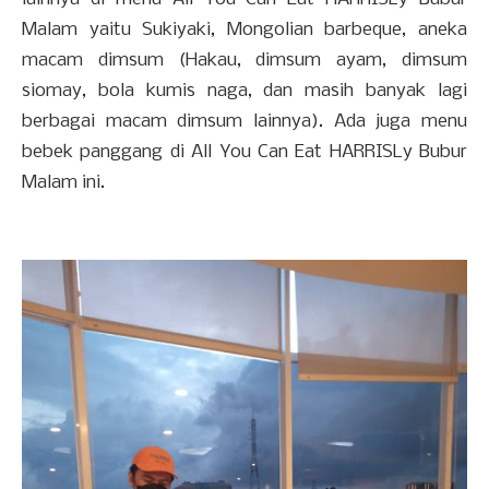
Malam yaitu Sukiyaki, Mongolian barbeque, aneka
macam dimsum (Hakau, dimsum ayam, dimsum
siomay, bola kumis naga, dan masih banyak lagi
berbagai macam dimsum lainnya). Ada juga menu
bebek panggang di All You Can Eat HARRISLy Bubur
Malam ini.