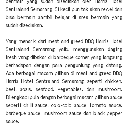
bermain yang sudah disediakan oleh Harris Hotel
Sentraland Semarang. Si kecil pun tak akan rewel dan
bisa bermain sambil belajar di area bermain yang
sudah disediakan.
Yang menarik dari meat and greed BBQ Harris Hotel
Sentraland Semarang yaitu menggunakan daging
fresh yang dibakar di barbeque corner yang langsung
berhadapan dengan para pengunjung yang datang.
Ada berbagai macam pilihan di meat and greed BBQ
Harris Hotel Sentraland Semarang seperti chicken,
beef, sosis, seafood, vegetables, dan mushroom.
Dilengkapi pula dengan berbagai macam pilihan sauce
seperti chilli sauce, colo-colo sauce, tomato sauce,
barbeque sauce, mushroom sauce dan black pepper
sauce.