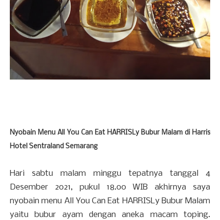
Nyobain Menu All You Can Eat HARRISLy Bubur Malam di Harris
Hotel Sentraland Semarang
Hari sabtu malam minggu tepatnya tanggal 4
Desember 2021, pukul 18.00 WIB akhirnya saya
nyobain menu All You Can Eat HARRISLy Bubur Malam
yaitu bubur ayam dengan aneka macam toping.