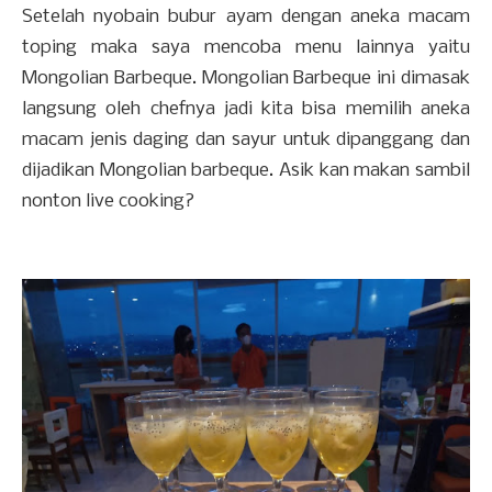
Setelah nyobain bubur ayam dengan aneka macam
toping maka saya mencoba menu lainnya yaitu
Mongolian Barbeque. Mongolian Barbeque ini dimasak
langsung oleh chefnya jadi kita bisa memilih aneka
macam jenis daging dan sayur untuk dipanggang dan
dijadikan Mongolian barbeque. Asik kan makan sambil
nonton live cooking?