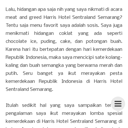
Lalu, hidangan apa saja nih yang saya nikmati di acara
meat and greed Harris Hotel Sentraland Semarang?
Tentu saja menu favorit saya adalah sosis. Saya juga
menikmati hidangan coklat yang ada seperti
chocolate ice, puding, cake, dan potongan buah.
Karena hari itu bertepatan dengan hari kemerdekaan
Republik Indonesia, maka saya mencicipi sate kolang-
kaling dan buah semangka yang berwarna merah dan
putih. Seru banget ya ikut merayakan pesta
kemerdekaan Republik Indonesia di Harris Hotel
Sentraland Semarang.
Itulah sedikit hal yang saya sampaikan tentang
pengalaman saya ikut merayakan lomba spesial
kemerdekaan di Harris Hotel Sentraland Semarang di