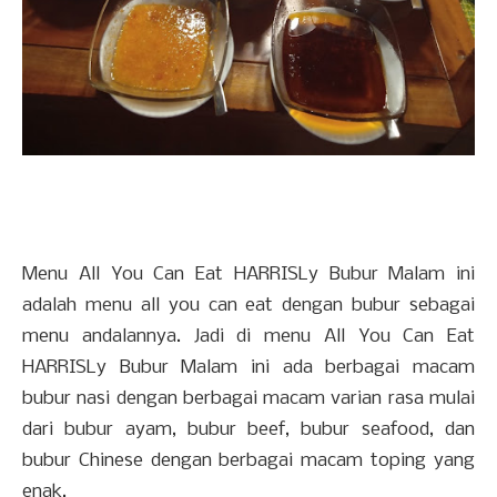
Menu All You Can Eat HARRISLy Bubur Malam ini
adalah menu all you can eat dengan bubur sebagai
menu andalannya. Jadi di menu All You Can Eat
HARRISLy Bubur Malam ini ada berbagai macam
bubur nasi dengan berbagai macam varian rasa mulai
dari bubur ayam, bubur beef, bubur seafood, dan
bubur Chinese dengan berbagai macam toping yang
enak.