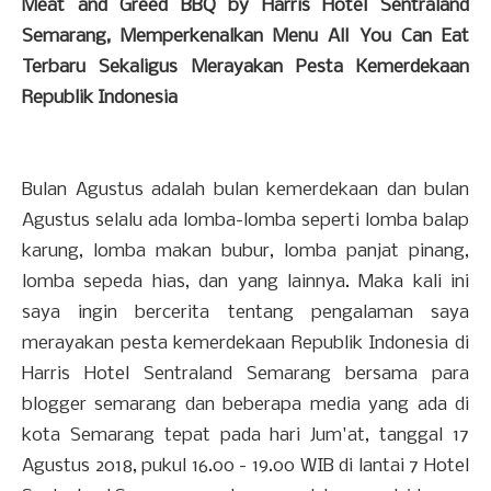
Meat and Greed BBQ by Harris Hotel Sentraland
Semarang, Memperkenalkan Menu All You Can Eat
Terbaru Sekaligus Merayakan Pesta Kemerdekaan
Republik Indonesia
Bulan Agustus adalah bulan kemerdekaan dan bulan
Agustus selalu ada lomba-lomba seperti lomba balap
karung, lomba makan bubur, lomba panjat pinang,
lomba sepeda hias, dan yang lainnya. Maka kali ini
saya ingin bercerita tentang pengalaman saya
merayakan pesta kemerdekaan Republik Indonesia di
Harris Hotel Sentraland Semarang bersama para
blogger semarang dan beberapa media yang ada di
kota Semarang tepat pada hari Jum'at, tanggal 17
Agustus 2018, pukul 16.00 - 19.00 WIB di lantai 7 Hotel