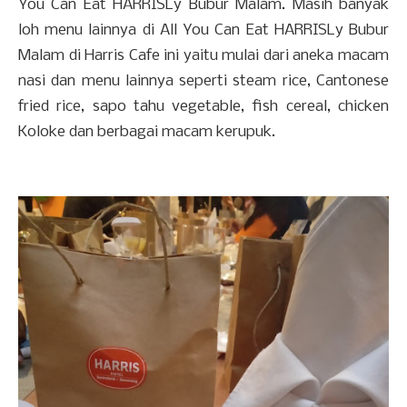
You Can Eat HARRISLy Bubur Malam. Masih banyak
loh menu lainnya di All You Can Eat HARRISLy Bubur
Malam di Harris Cafe ini yaitu mulai dari aneka macam
nasi dan menu lainnya seperti steam rice, Cantonese
fried rice, sapo tahu vegetable, fish cereal, chicken
Koloke dan berbagai macam kerupuk.