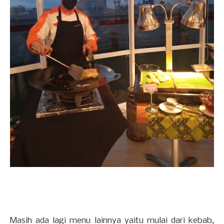
Masih ada lagi menu lainnya yaitu mulai dari kebab,