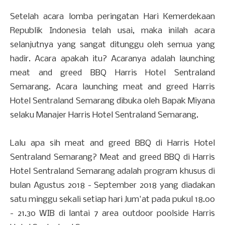
Setelah acara lomba peringatan Hari Kemerdekaan
Republik Indonesia telah usai, maka inilah acara
selanjutnya yang sangat ditunggu oleh semua yang
hadir. Acara apakah itu? Acaranya adalah launching
meat and greed BBQ Harris Hotel Sentraland
Semarang. Acara launching meat and greed Harris
Hotel Sentraland Semarang dibuka oleh Bapak Miyana
selaku Manajer Harris Hotel Sentraland Semarang.
Lalu apa sih meat and greed BBQ di Harris Hotel
Sentraland Semarang? Meat and greed BBQ di Harris
Hotel Sentraland Semarang adalah program khusus di
bulan Agustus 2018 - September 2018 yang diadakan
satu minggu sekali setiap hari Jum'at pada pukul 18.00
- 21.30 WIB di lantai 7 area outdoor poolside Harris