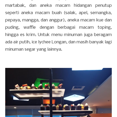
martabak, dan aneka macam hidangan penutup
seperti aneka macam buah (salak, apel, semangka,
pepaya, mangga, dan anggur), aneka macam kue dan
puding, waffle dengan berbagai macam toping,
hingga es krim. Untuk menu minuman juga beragam
ada air putih, ice lychee Longan, dan masih banyak lagi
minuman segar yang lainnya.