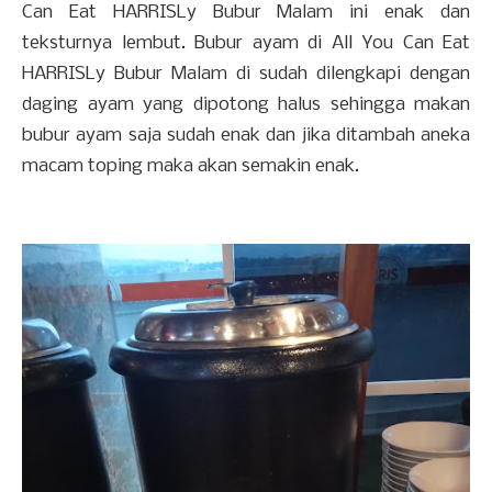
Can Eat HARRISLy Bubur Malam ini enak dan
teksturnya lembut. Bubur ayam di All You Can Eat
HARRISLy Bubur Malam di sudah dilengkapi dengan
daging ayam yang dipotong halus sehingga makan
bubur ayam saja sudah enak dan jika ditambah aneka
macam toping maka akan semakin enak.