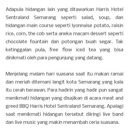
Adapula hidangan lain yang ditawarkan Harris Hotel
Sentraland Semarang seperti salad, soup, dan
hidangan main course seperti lyonnaise potato, raisin
rice, corn, the cob serta aneka macam dessert seperti
chocolate fountain dan potongan buah segar. Tak
ketinggalan pula, free flow iced tea yang bisa
dinikmati oleh para pengunjung yang datang.
Menjelang malam hari suasana saat itu makan ramai
dan meriah ditemani langit kota Semarang yang kala
itu cerah berawan. Para hadirin yang hadir pun sangat
menikmati hidangan yang disajikan di acara meat and
greed BBQ Harris Hotel Sentraland Semarang. Apalagi
saat menikmati hidangan tersebut diiringi live band
dan live music yang makin menambah ceria suasana.