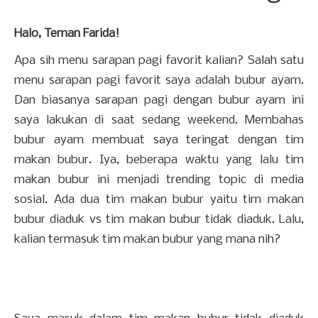
Halo, Teman Farida!
Apa sih menu sarapan pagi favorit kalian? Salah satu
menu sarapan pagi favorit saya adalah bubur ayam.
Dan biasanya sarapan pagi dengan bubur ayam ini
saya lakukan di saat sedang weekend. Membahas
bubur ayam membuat saya teringat dengan tim
makan bubur. Iya, beberapa waktu yang lalu tim
makan bubur ini menjadi trending topic di media
sosial. Ada dua tim makan bubur yaitu tim makan
bubur diaduk vs tim makan bubur tidak diaduk. Lalu,
kalian termasuk tim makan bubur yang mana nih?