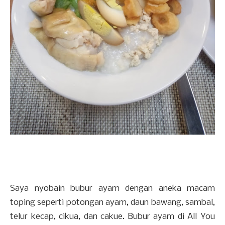
Saya nyobain bubur ayam dengan aneka macam
toping seperti potongan ayam, daun bawang, sambal,
telur kecap, cikua, dan cakue. Bubur ayam di All You