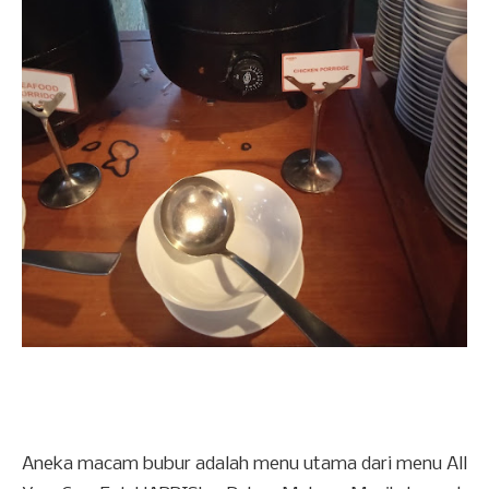
Aneka macam bubur adalah menu utama dari menu All