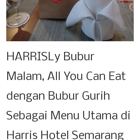
HARRISLy Bubur
Malam, All You Can Eat
dengan Bubur Gurih
Sebagai Menu Utama di
Harris Hotel Semarang