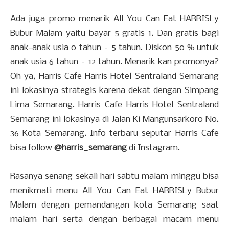
Ada juga promo menarik All You Can Eat HARRISLy
Bubur Malam yaitu bayar 5 gratis 1. Dan gratis bagi
anak-anak usia 0 tahun – 5 tahun. Diskon 50 % untuk
anak usia 6 tahun – 12 tahun. Menarik kan promonya?
Oh ya, Harris Cafe Harris Hotel Sentraland Semarang
ini lokasinya strategis karena dekat dengan Simpang
Lima Semarang. Harris Cafe Harris Hotel Sentraland
Semarang ini lokasinya di Jalan Ki Mangunsarkoro No.
36 Kota Semarang. Info terbaru seputar Harris Cafe
bisa follow
@harris_semarang
di Instagram.
Rasanya senang sekali hari sabtu malam minggu bisa
menikmati menu All You Can Eat HARRISLy Bubur
Malam dengan pemandangan kota Semarang saat
malam hari serta dengan berbagai macam menu