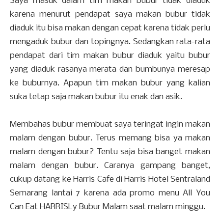
Saya masuk dalam tim makan bubur tidak diaduk
karena menurut pendapat saya makan bubur tidak
diaduk itu bisa makan dengan cepat karena tidak perlu
mengaduk bubur dan topingnya. Sedangkan rata-rata
pendapat dari tim makan bubur diaduk yaitu bubur
yang diaduk rasanya merata dan bumbunya meresap
ke buburnya. Apapun tim makan bubur yang kalian
suka tetap saja makan bubur itu enak dan asik.
Membahas bubur membuat saya teringat ingin makan
malam dengan bubur. Terus memang bisa ya makan
malam dengan bubur? Tentu saja bisa banget makan
malam dengan bubur. Caranya gampang banget,
cukup datang ke Harris Cafe di Harris Hotel Sentraland
Semarang lantai 7 karena ada promo menu All You
Can Eat HARRISLy Bubur Malam saat malam minggu.