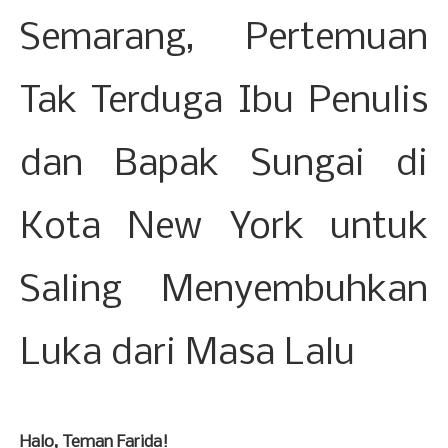
Semarang, Pertemuan
Tak Terduga Ibu Penulis
dan Bapak Sungai di
Kota New York untuk
Saling Menyembuhkan
Luka dari Masa Lalu
Halo, Teman Farida!