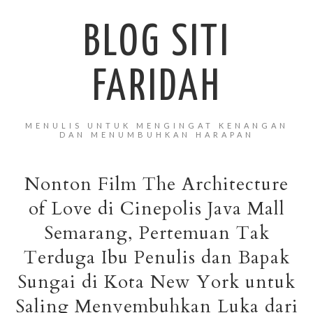
BLOG SITI
FARIDAH
MENULIS UNTUK MENGINGAT KENANGAN
DAN MENUMBUHKAN HARAPAN
Nonton Film The Architecture
of Love di Cinepolis Java Mall
Semarang, Pertemuan Tak
Terduga Ibu Penulis dan Bapak
Sungai di Kota New York untuk
Saling Menyembuhkan Luka dari