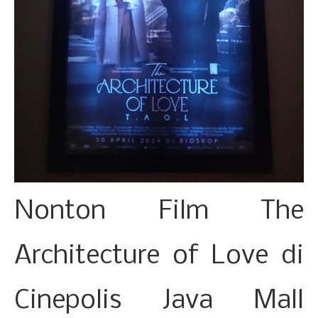
Nonton Film The
Architecture of Love di
Cinepolis Java Mall