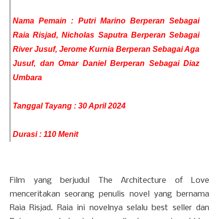
Nama Pemain : Putri Marino Berperan Sebagai
Raia Risjad, Nicholas Saputra Berperan Sebagai
River Jusuf, Jerome Kurnia Berperan Sebagai Aga
Jusuf, dan Omar Daniel Berperan Sebagai Diaz
Umbara
Tanggal Tayang : 30 April 2024
Durasi : 110 Menit
Film yang berjudul The Architecture of Love
menceritakan seorang penulis novel yang bernama
Raia Risjad. Raia ini novelnya selalu best seller dan