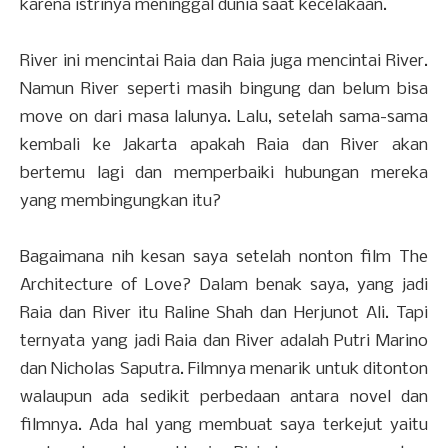
karena istrinya meninggal dunia saat kecelakaan.
River ini mencintai Raia dan Raia juga mencintai River.
Namun River seperti masih bingung dan belum bisa
move on dari masa lalunya. Lalu, setelah sama-sama
kembali ke Jakarta apakah Raia dan River akan
bertemu lagi dan memperbaiki hubungan mereka
yang membingungkan itu?
Bagaimana nih kesan saya setelah nonton film The
Architecture of Love? Dalam benak saya, yang jadi
Raia dan River itu Raline Shah dan Herjunot Ali. Tapi
ternyata yang jadi Raia dan River adalah Putri Marino
dan Nicholas Saputra. Filmnya menarik untuk ditonton
walaupun ada sedikit perbedaan antara novel dan
filmnya. Ada hal yang membuat saya terkejut yaitu