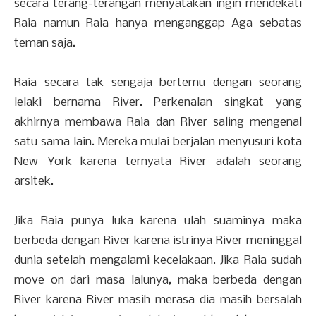
secara terang-terangan menyatakan ingin mendekati
Raia namun Raia hanya menganggap Aga sebatas
teman saja.
Raia secara tak sengaja bertemu dengan seorang
lelaki bernama River. Perkenalan singkat yang
akhirnya membawa Raia dan River saling mengenal
satu sama lain. Mereka mulai berjalan menyusuri kota
New York karena ternyata River adalah seorang
arsitek.
Jika Raia punya luka karena ulah suaminya maka
berbeda dengan River karena istrinya River meninggal
dunia setelah mengalami kecelakaan. Jika Raia sudah
move on dari masa lalunya, maka berbeda dengan
River karena River masih merasa dia masih bersalah