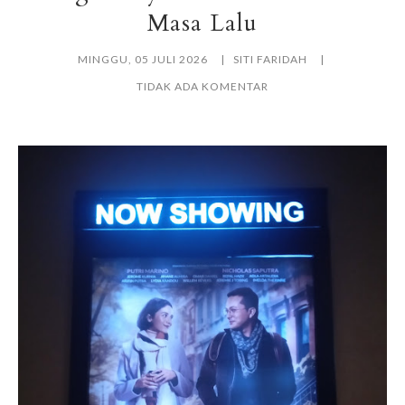
Masa Lalu
MINGGU, 05 JULI 2026
SITI FARIDAH
TIDAK ADA KOMENTAR