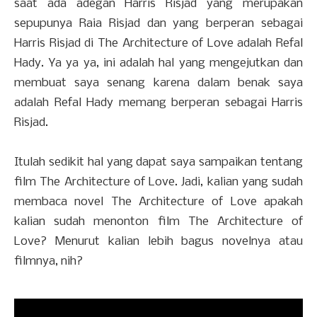
saat ada adegan Harris Risjad yang merupakan
sepupunya Raia Risjad dan yang berperan sebagai
Harris Risjad di The Architecture of Love adalah Refal
Hady. Ya ya ya, ini adalah hal yang mengejutkan dan
membuat saya senang karena dalam benak saya
adalah Refal Hady memang berperan sebagai Harris
Risjad.
Itulah sedikit hal yang dapat saya sampaikan tentang
film The Architecture of Love. Jadi, kalian yang sudah
membaca novel The Architecture of Love apakah
kalian sudah menonton film The Architecture of
Love? Menurut kalian lebih bagus novelnya atau
filmnya, nih?