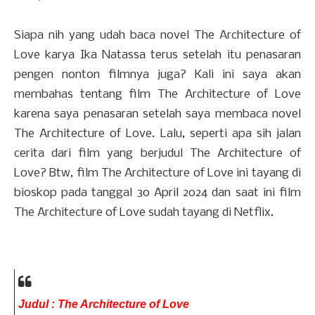
Siapa nih yang udah baca novel The Architecture of
Love karya Ika Natassa terus setelah itu penasaran
pengen nonton filmnya juga? Kali ini saya akan
membahas tentang film The Architecture of Love
karena saya penasaran setelah saya membaca novel
The Architecture of Love. Lalu, seperti apa sih jalan
cerita dari film yang berjudul The Architecture of
Love? Btw, film The Architecture of Love ini tayang di
bioskop pada tanggal 30 April 2024 dan saat ini film
The Architecture of Love sudah tayang di Netflix.
Judul : The Architecture of Love