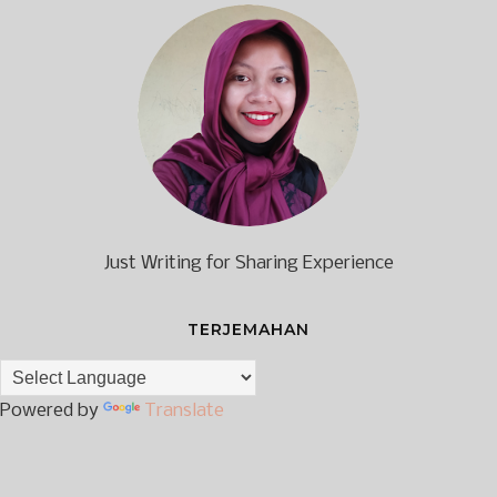
Just Writing for Sharing Experience
TERJEMAHAN
Powered by
Translate