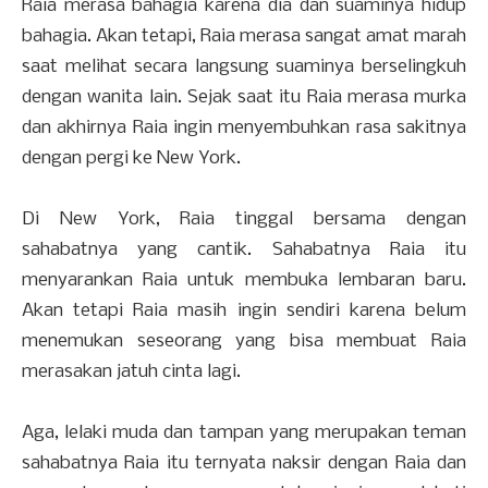
Raia merasa bahagia karena dia dan suaminya hidup
bahagia. Akan tetapi, Raia merasa sangat amat marah
saat melihat secara langsung suaminya berselingkuh
dengan wanita lain. Sejak saat itu Raia merasa murka
dan akhirnya Raia ingin menyembuhkan rasa sakitnya
dengan pergi ke New York.
Di New York, Raia tinggal bersama dengan
sahabatnya yang cantik. Sahabatnya Raia itu
menyarankan Raia untuk membuka lembaran baru.
Akan tetapi Raia masih ingin sendiri karena belum
menemukan seseorang yang bisa membuat Raia
merasakan jatuh cinta lagi.
Aga, lelaki muda dan tampan yang merupakan teman
sahabatnya Raia itu ternyata naksir dengan Raia dan