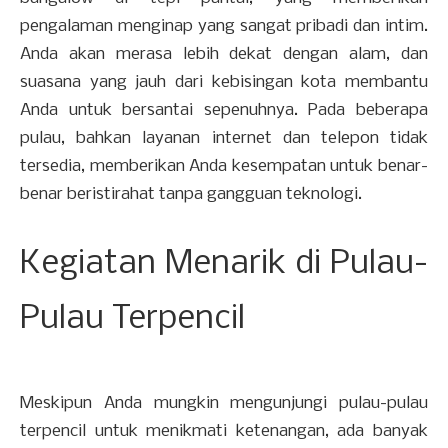
pengalaman menginap yang sangat pribadi dan intim.
Anda akan merasa lebih dekat dengan alam, dan
suasana yang jauh dari kebisingan kota membantu
Anda untuk bersantai sepenuhnya. Pada beberapa
pulau, bahkan layanan internet dan telepon tidak
tersedia, memberikan Anda kesempatan untuk benar-
benar beristirahat tanpa gangguan teknologi.
Kegiatan Menarik di Pulau-
Pulau Terpencil
Meskipun Anda mungkin mengunjungi pulau-pulau
terpencil untuk menikmati ketenangan, ada banyak