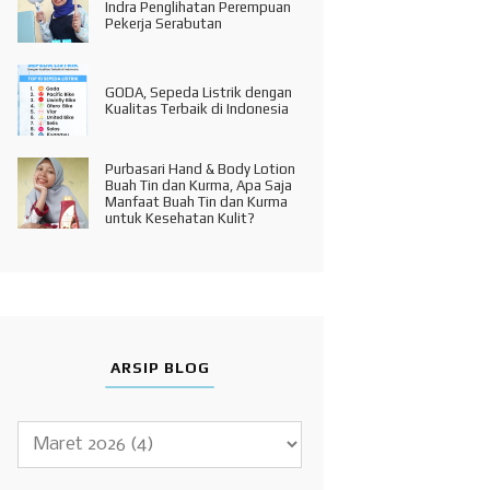
Indra Penglihatan Perempuan
Pekerja Serabutan
GODA, Sepeda Listrik dengan
Kualitas Terbaik di Indonesia
Purbasari Hand & Body Lotion
Buah Tin dan Kurma, Apa Saja
Manfaat Buah Tin dan Kurma
untuk Kesehatan Kulit?
ARSIP BLOG