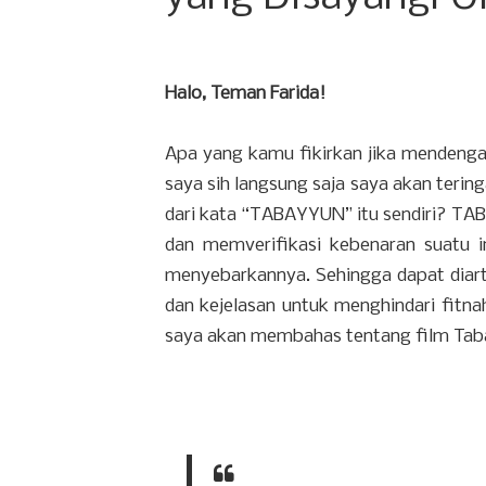
Halo, Teman Farida!
Apa yang kamu fikirkan jika mendeng
saya sih langsung saja saya akan tering
dari kata “TABAYYUN” itu sendiri? TAB
dan memverifikasi kebenaran suatu 
menyebarkannya. Sehingga dapat dia
dan kejelasan untuk menghindari fitna
saya akan membahas tentang film Tab