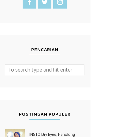
PENCARIAN
POSTINGAN POPULER
INSTO Dry Eyes, Penolong