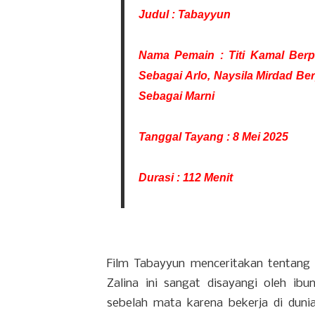
Judul : Tabayyun
Nama Pemain : Titi Kamal Berp
Sebagai Arlo, Naysila Mirdad Be
Sebagai Marni
Tanggal Tayang : 8 Mei 2025
Durasi : 112 Menit
Film Tabayyun menceritakan tentang
Zalina ini sangat disayangi oleh ib
sebelah mata karena bekerja di dunia