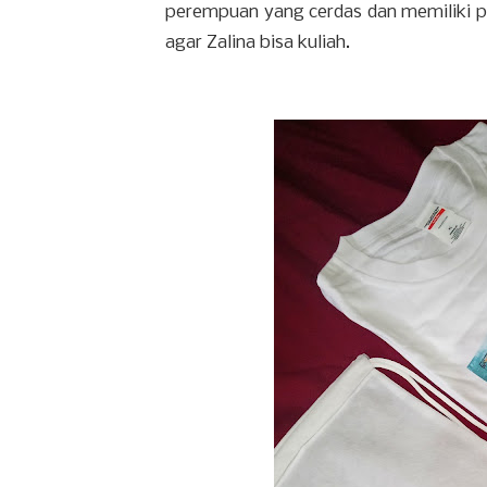
perempuan yang cerdas dan memiliki pr
agar Zalina bisa kuliah.