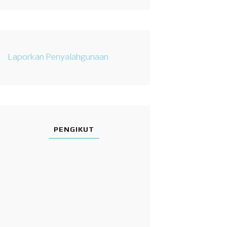
Laporkan Penyalahgunaan
PENGIKUT