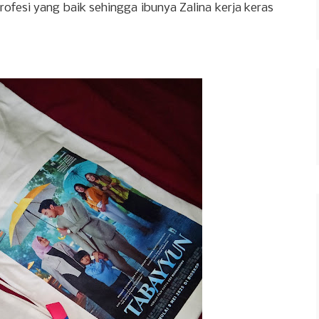
ofesi yang baik sehingga ibunya Zalina kerja keras