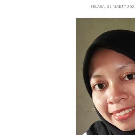
SELASA, 31 MARET 202