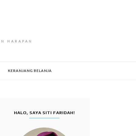
AN HARAPAN
KERANJANG BELANJA
HALO, SAYA SITI FARIDAH!