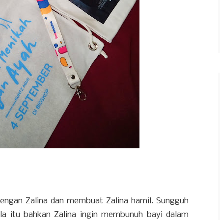
 dengan Zalina dan membuat Zalina hamil. Sungguh
la itu bahkan Zalina ingin membunuh bayi dalam