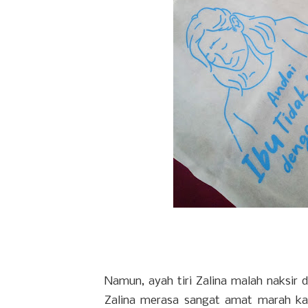
Namun, ayah tiri Zalina malah naksir
Zalina merasa sangat amat marah ka