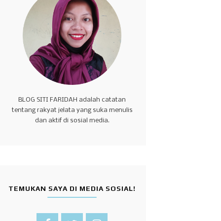
BLOG SITI FARIDAH adalah catatan
tentang rakyat jelata yang suka menulis
dan aktif di sosial media.
TEMUKAN SAYA DI MEDIA SOSIAL!